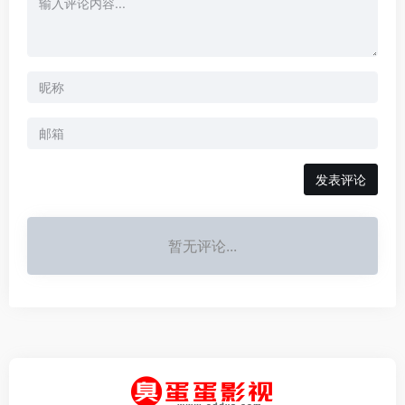
发表评论
暂无评论...