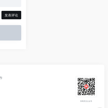
发表评论
作
扫码关注公众号