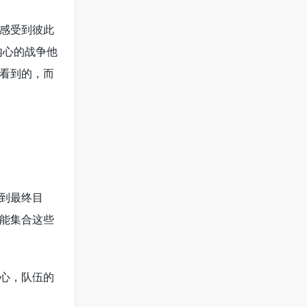
感受到彼此
内心的战争他
看到的，而
到最终目
能集合这些
心，队伍的