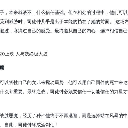
子，本来就谈不上什么信任基础。但在相处的过程中，他们可以
受到威胁时，司徒钟几乎是出于本能的挡在了她的前面。 这场
避过，麻痹过自己的感受。最终遵从自己的内心，选择相信自己
魔
可以牺牲自己的女儿来搅动局势，他可以用自己同伴的死亡来达
什么都重要。最终之战，司徒钟必须要信任一切能信任的力量才
战胜恶魔，经历了种种他终于不再逃避，而是选择站在风暴的中
。自此，司徒钟终成酒剑仙！