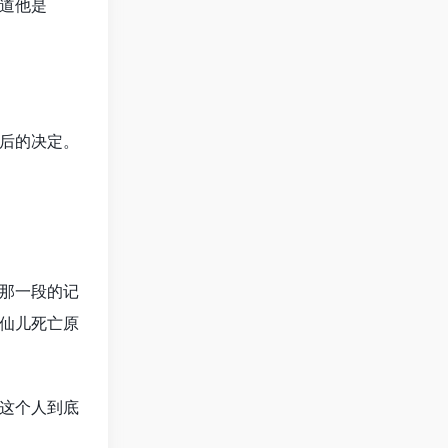
道他是
后的决定。
那一段的记
仙儿死亡原
这个人到底