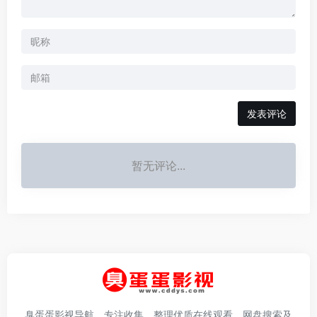
发表评论
暂无评论...
臭蛋蛋影视导航，专注收集、整理优质在线观看、网盘搜索及