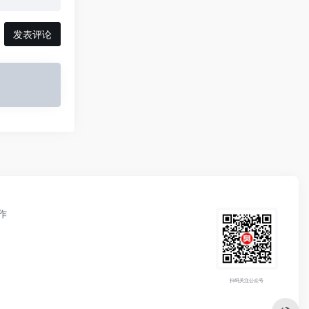
发表评论
作
扫码关注公众号