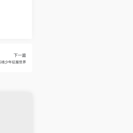
下一篇
英雄少年征服世界