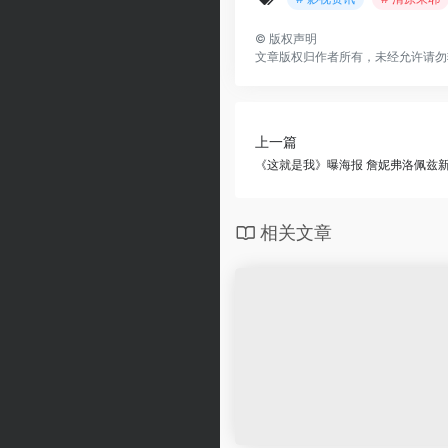
©
版权声明
文章版权归作者所有，未经允许请勿
上一篇
《这就是我》曝海报 詹妮弗洛佩兹
相关文章