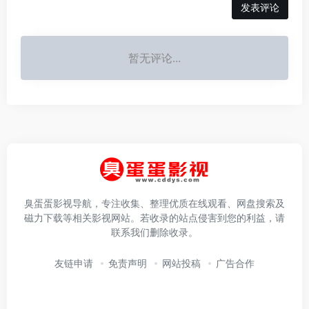
发表评论
暂无评论...
臭蛋蛋影视导航，专注收集、整理优质在线观看、网盘搜索及
磁力下载等相关影视网站。若收录的站点侵害到您的利益，请
联系我们删除收录。
友链申请
免责声明
网站投稿
广告合作