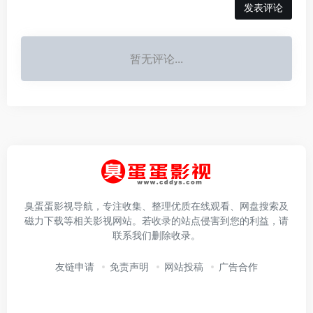
发表评论
暂无评论...
臭蛋蛋影视导航，专注收集、整理优质在线观看、网盘搜索及
磁力下载等相关影视网站。若收录的站点侵害到您的利益，请
联系我们删除收录。
友链申请
免责声明
网站投稿
广告合作