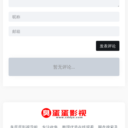
发表评论
暂无评论...
臭蛋蛋影视导航，专注收集、整理优质在线观看、网盘搜索及