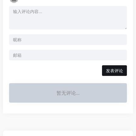
发表评论
暂无评论...