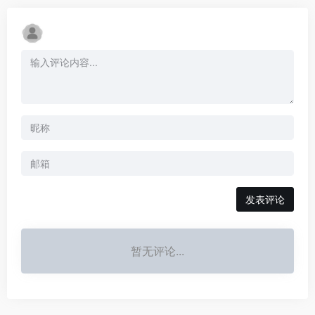
发表评论
暂无评论...