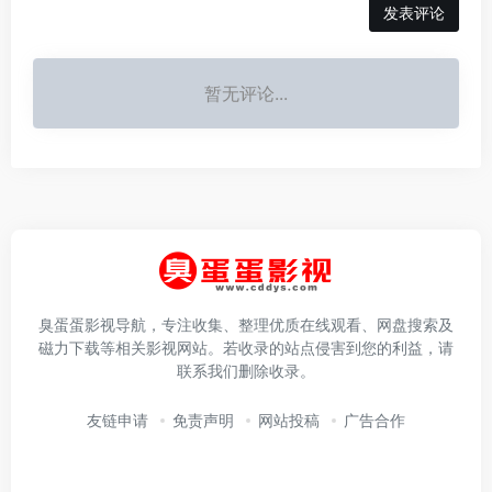
发表评论
暂无评论...
臭蛋蛋影视导航，专注收集、整理优质在线观看、网盘搜索及
磁力下载等相关影视网站。若收录的站点侵害到您的利益，请
联系我们删除收录。
友链申请
免责声明
网站投稿
广告合作