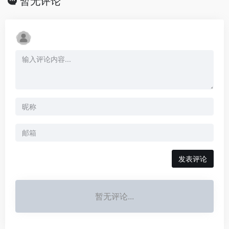
暂无评论
发表评论
暂无评论...