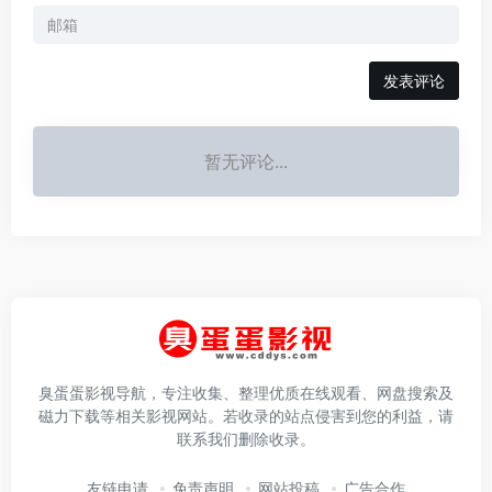
发表评论
暂无评论...
臭蛋蛋影视导航，专注收集、整理优质在线观看、网盘搜索及
磁力下载等相关影视网站。若收录的站点侵害到您的利益，请
联系我们删除收录。
友链申请
免责声明
网站投稿
广告合作