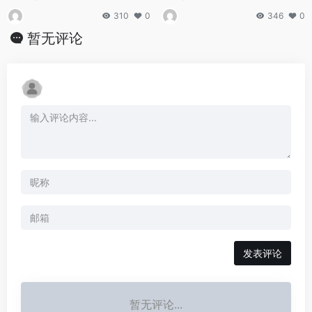
310
0
346
0
暂无评论
发表评论
暂无评论...