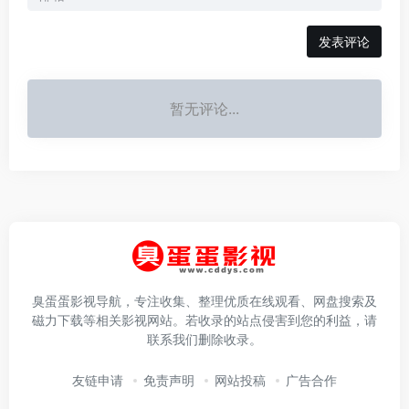
发表评论
暂无评论...
臭蛋蛋影视导航，专注收集、整理优质在线观看、网盘搜索及
磁力下载等相关影视网站。若收录的站点侵害到您的利益，请
联系我们删除收录。
友链申请
免责声明
网站投稿
广告合作