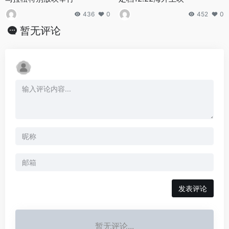
436
0
452
0
暂无评论
发表评论
暂无评论...