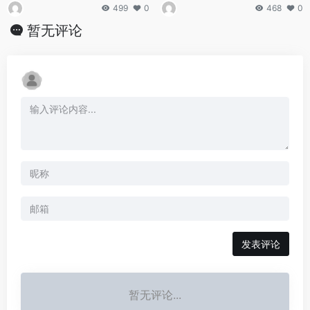
499
0
468
0
暂无评论
发表评论
暂无评论...