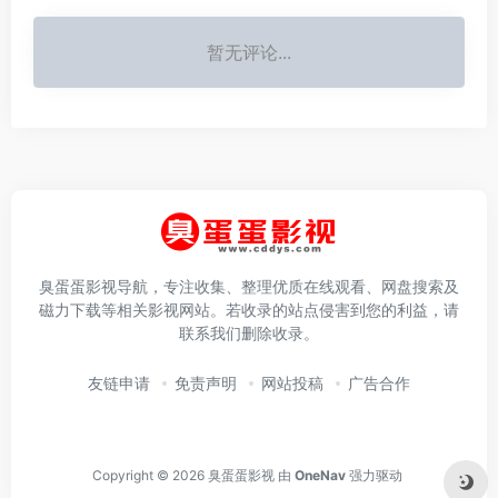
暂无评论...
臭蛋蛋影视导航，专注收集、整理优质在线观看、网盘搜索及
磁力下载等相关影视网站。若收录的站点侵害到您的利益，请
联系我们删除收录。
友链申请
免责声明
网站投稿
广告合作
Copyright © 2026
臭蛋蛋影视
由
OneNav
强力驱动