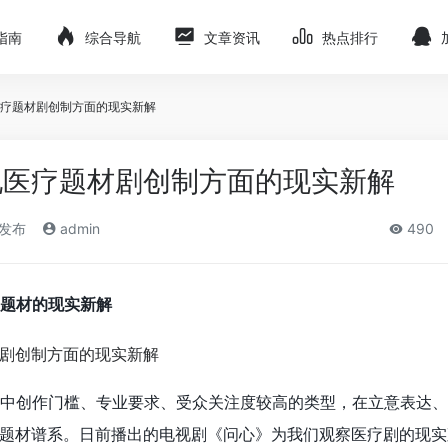
指南
综合导航
文章资讯
热点排行
疗题材剧创制方面的现实新解
现医疗题材剧创制方面的现实新解
)发布
admin
490
题材的现实新解
中创作门槛、专业要求、受众关注度较高的类型，在立意表达、
题材谱系。日前播出的电视剧《问心》为我们观察医疗剧的现实