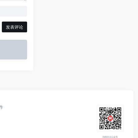
发表评论
作
扫码关注公众号