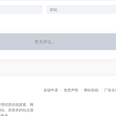
暂无评论...
友链申请
免责声明
网站投稿
广告合
整理优质在线观看、网
网站。若收录的站点侵
除收录。