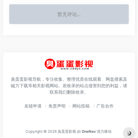
暂无评论...
臭蛋蛋影视导航，专注收集、整理优质在线观看、网盘搜索及
磁力下载等相关影视网站。若收录的站点侵害到您的利益，请
联系我们删除收录。
友链申请
免责声明
网站投稿
广告合作
Copyright © 2026
臭蛋蛋影视
由
OneNav
强力驱动