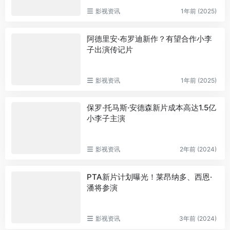
影视资讯
1年前 (2025)
阿德里安·布罗迪新作？有望合作小李
子出演传记片
影视资讯
1年前 (2025)
保罗·托马斯·安德森新片成本高达1.5亿
小李子主演
影视资讯
2年前 (2024)
PTA新片计划曝光！莱昂纳多、西恩·
潘将参演
影视资讯
3年前 (2024)