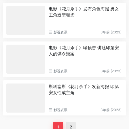
电影《花月杀手》发布角色海报 男女
主角造型曝光
影视资讯
3年前 (2023)
电影《花月杀手》曝预告 讲述印第安
人的谋杀疑案
影视资讯
3年前 (2023)
斯科塞斯《花月杀手》发新海报 印第
安女性成主角
影视资讯
3年前 (2023)
1
2