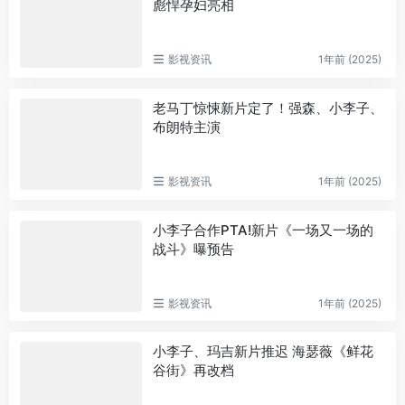
彪悍孕妇亮相
影视资讯
1年前 (2025)
老马丁惊悚新片定了！强森、小李子、
布朗特主演
影视资讯
1年前 (2025)
小李子合作PTA!新片《一场又一场的
战斗》曝预告
影视资讯
1年前 (2025)
小李子、玛吉新片推迟 海瑟薇《鲜花
谷街》再改档