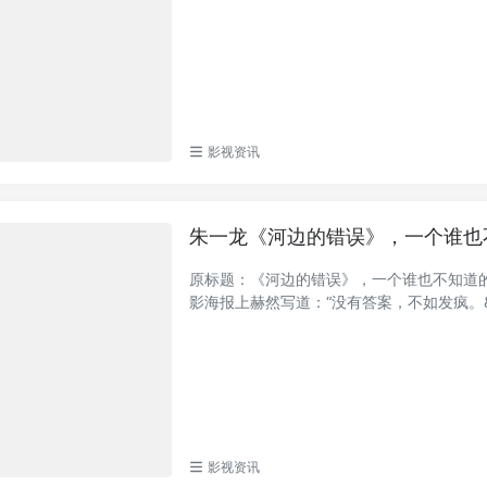
影视资讯
朱一龙《河边的错误》，一个谁也
原标题：《河边的错误》，一个谁也不知道
影海报上赫然写道：“没有答案，不如发疯。&rd
影视资讯