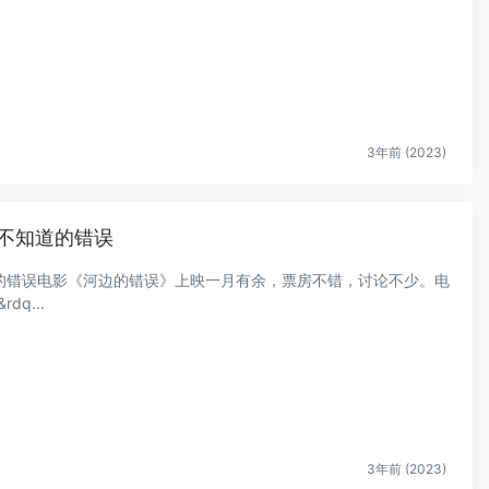
3年前 (2023)
不知道的错误
的错误电影《河边的错误》上映一月有余，票房不错，讨论不少。电
q...
3年前 (2023)