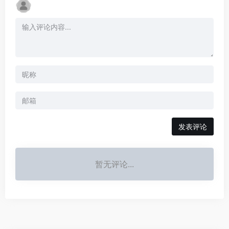
发表评论
暂无评论...