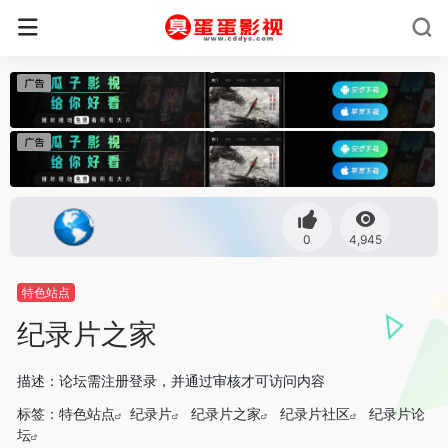
0
4,945
特色站点
纪录片之家
描述：论坛需注册登录，并通过审核才可访问内容
标签：
特色站点
纪录片
纪录片之家
纪录片社区
纪录片论
坛