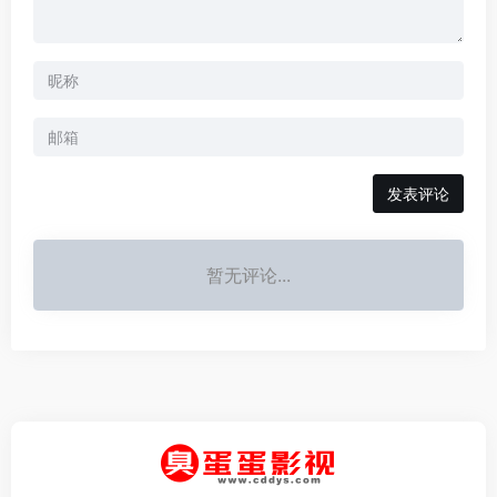
发表评论
暂无评论...