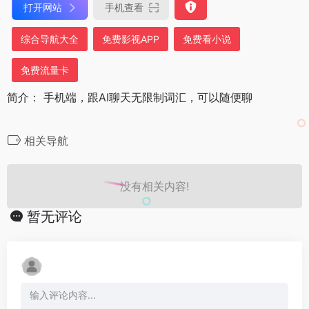
打开网站
手机查看
综合导航大全
免费影视APP
免费看小说
免费流量卡
简介： 手机端，跟AI聊天无限制词汇，可以随便聊
相关导航
没有相关内容!
暂无评论