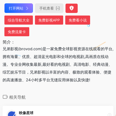
打开网站
手机查看
综合导航大全
免费影视APP
免费看小说
免费流量卡
简介：
兄弟影视(brovod.com)是一家免费全球影视资源在线观看的平台,
拥有海量、优质、超清蓝光电影和全球的电视剧,高画质在线动
漫。专业全网收集最新,最好看的电视剧、高清电影、经典动漫、
综艺娱乐节目，兄弟影视以丰富的内容、极致的观看体验、便捷
的高速播放、24小时多平台无缝应用体验以及快捷!
相关导航
映像星球