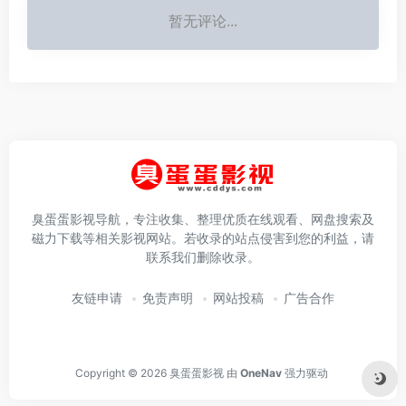
暂无评论...
臭蛋蛋影视导航，专注收集、整理优质在线观看、网盘搜索及
磁力下载等相关影视网站。若收录的站点侵害到您的利益，请
联系我们删除收录。
友链申请
免责声明
网站投稿
广告合作
Copyright © 2026
臭蛋蛋影视
由
OneNav
强力驱动