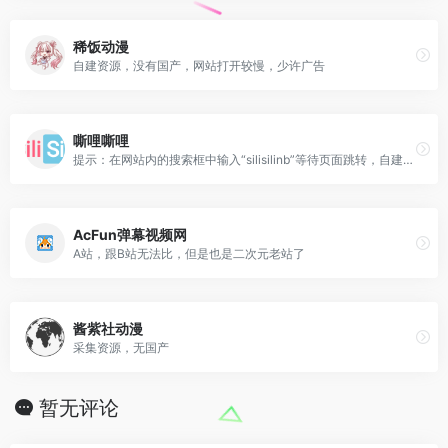
稀饭动漫
自建资源，没有国产，网站打开较慢，少许广告
嘶哩嘶哩
提示：在网站内的搜索框中输入“silisilinb”等待页面跳转，自建资源，提供下载源，有弹幕
AcFun弹幕视频网
A站，跟B站无法比，但是也是二次元老站了
酱紫社动漫
采集资源，无国产
暂无评论