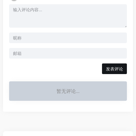
发表评论
暂无评论...