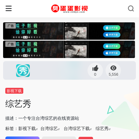
0
5,556
影视下载
综艺秀
描述：一个专注台湾综艺的在线资源站
标签：
影视下载
台湾综艺
台湾综艺下载
综艺秀