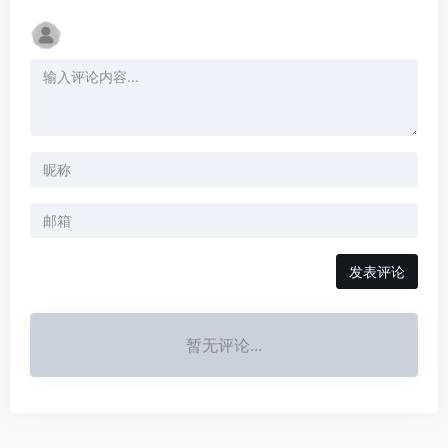
发表评论
暂无评论...