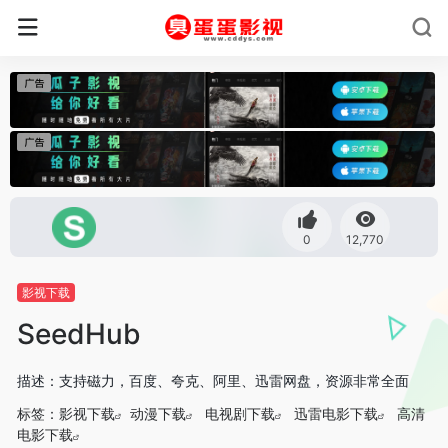
0
12,770
影视下载
SeedHub
描述：支持磁力，百度、夸克、阿里、迅雷网盘，资源非常全面
标签：
影视下载
动漫下载
电视剧下载
迅雷电影下载
高清
电影下载