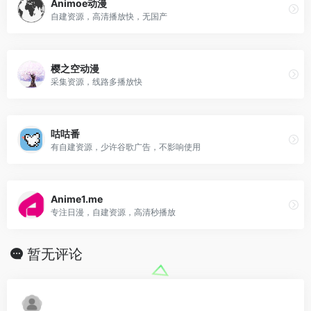
Animoe动漫
自建资源，高清播放快，无国产
樱之空动漫
采集资源，线路多播放快
咕咕番
有自建资源，少许谷歌广告，不影响使用
Anime1.me
专注日漫，自建资源，高清秒播放
暂无评论