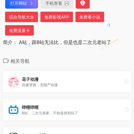
打开网站
手机查看
综合导航大全
免费影视APP
免费看小说
免费流量卡
简介： A站，跟B站无法比，但是也是二次元老站了
相关导航
花子动漫
自建资源，无国产动漫
哔哩哔哩
B站，二次元老家，不知道就别玩了