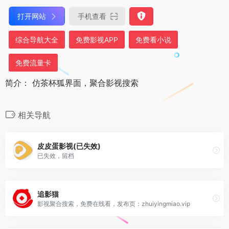
打开网站
手机查看
综合导航大全
免费影视APP
免费看小说
免费流量卡
简介： 仿茶杯狐界面，聚合影视搜索
相关导航
皮皮蛋影视(已失效)
已失效，留档
追影猫
影视聚合搜索，免费在线看，发布页：zhuiyingmiao.vip