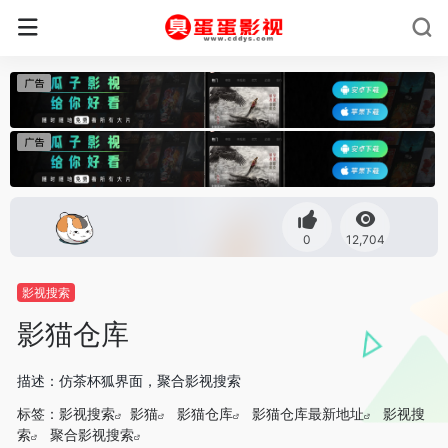
0
12,704
影视搜索
影猫仓库
描述：仿茶杯狐界面，聚合影视搜索
标签：
影视搜索
影猫
影猫仓库
影猫仓库最新地址
影视搜
索
聚合影视搜索