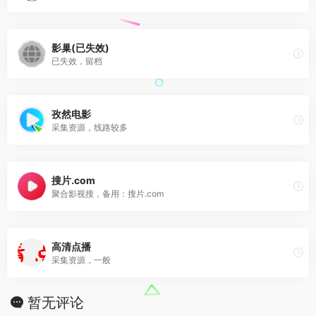
影巢(已失效)
已失效，留档
孜然电影
采集资源，线路较多
搜片.com
聚合影视搜，备用：搜片.com
高清点播
采集资源，一般
暂无评论