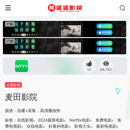
10
94,740
在线影视
麦田影院
描述：自建+采集，高清播放快
标签：
在线影视
2024最新电影
Netflix电影
免费电影
免
费电视剧
在线电影
好看的电影
影视大全
最新电视剧