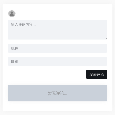
发表评论
暂无评论...