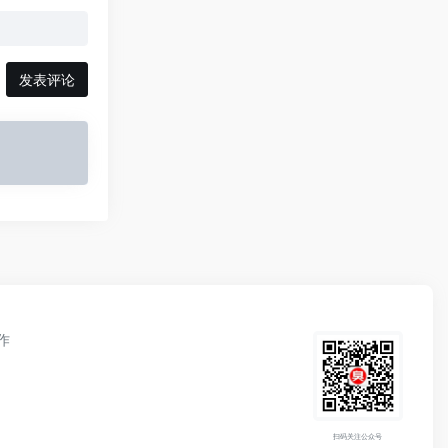
发表评论
作
扫码关注公众号