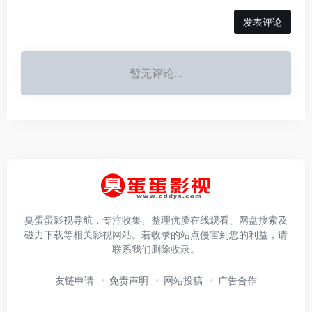
发表评论
暂无评论...
臭蛋蛋影视导航，专注收集、整理优质在线观看、网盘搜索及
磁力下载等相关影视网站。若收录的站点侵害到您的利益，请
联系我们删除收录。
友链申请
免责声明
网站投稿
广告合作