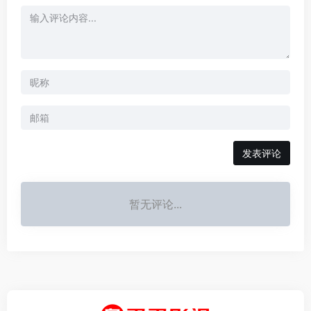
发表评论
暂无评论...