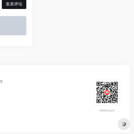
发表评论
作
扫码关注公众号