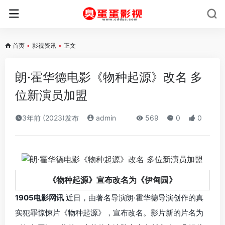
首页
•
影视资讯
•
正文
朗·霍华德电影《物种起源》改名 多
位新演员加盟
3年前 (2023)发布
admin
569
0
0
《物种起源》宣布改名为《伊甸园》
1905电影网讯
近日，由著名导演朗·霍华德导演创作的真
实犯罪惊悚片《物种起源》，宣布改名。影片新的片名为