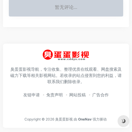
暂无评论...
臭蛋蛋影视导航，专注收集、整理优质在线观看、网盘搜索及
磁力下载等相关影视网站。若收录的站点侵害到您的利益，请
联系我们删除收录。
友链申请
免责声明
网站投稿
广告合作
Copyright © 2026
臭蛋蛋影视
由
OneNav
强力驱动