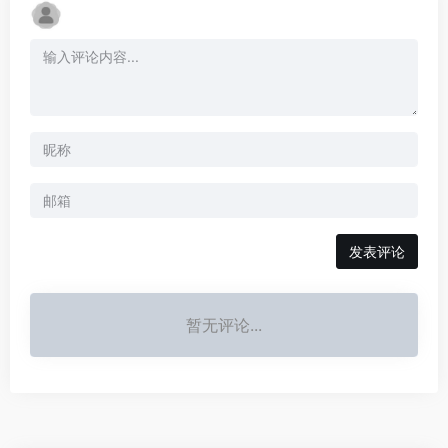
发表评论
暂无评论...