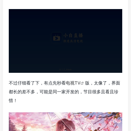
不过仔细看了下，有点先秒看
电视TV
版，太像了，界面
都长的差不多，可能是同一家开发的，节目很多且看且珍
惜！