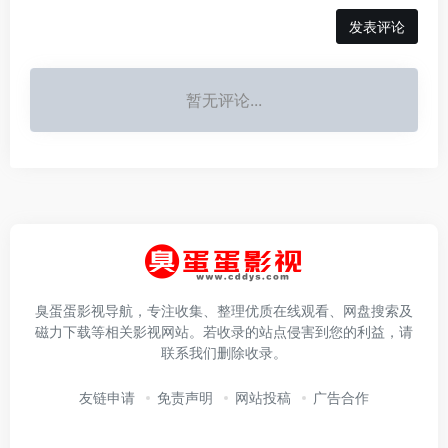
发表评论
暂无评论...
臭蛋蛋影视导航，专注收集、整理优质在线观看、网盘搜索及
磁力下载等相关影视网站。若收录的站点侵害到您的利益，请
联系我们删除收录。
友链申请
免责声明
网站投稿
广告合作