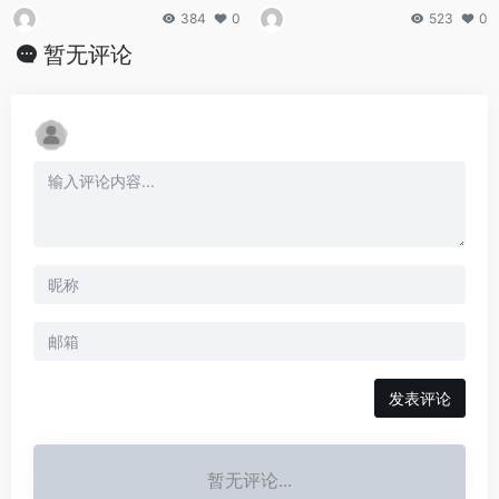
384
0
523
0
暂无评论
发表评论
暂无评论...