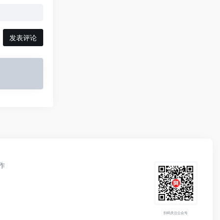
发表评论
作
扫码关注公众号