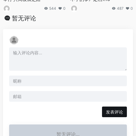
544
0
487
0
暂无评论
发表评论
暂无评论...