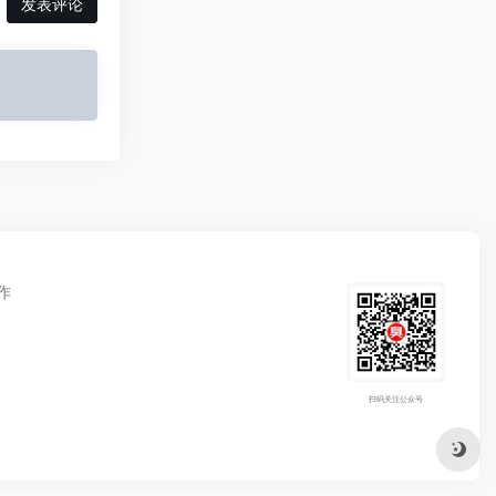
发表评论
作
扫码关注公众号