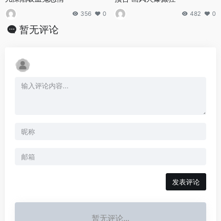
356
0
482
0
暂无评论
发表评论
暂无评论...