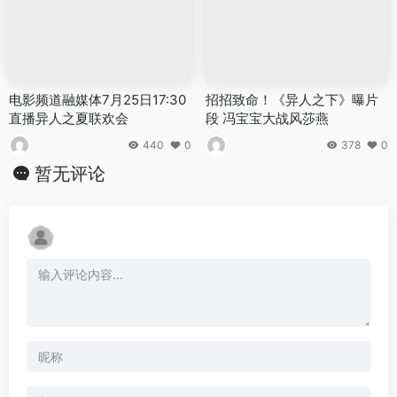
电影频道融媒体7月25日17:30
招招致命！《异人之下》曝片
直播异人之夏联欢会
段 冯宝宝大战风莎燕
440
0
378
0
暂无评论