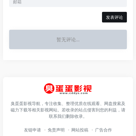
发表评论
暂无评论...
臭蛋蛋影视导航，专注收集、整理优质在线观看、网盘搜索及
磁力下载等相关影视网站。若收录的站点侵害到您的利益，请
联系我们删除收录。
友链申请
免责声明
网站投稿
广告合作