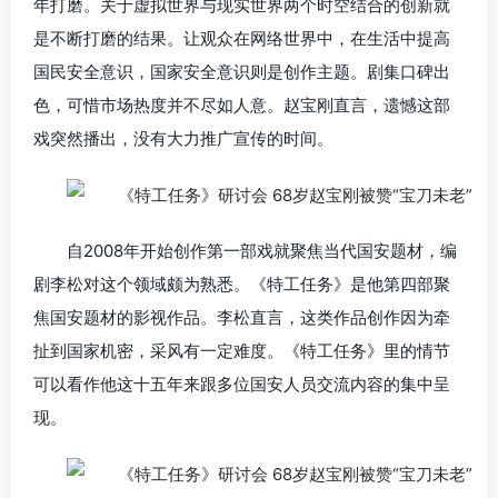
年打磨。关于虚拟世界与现实世界两个时空结合的创新就
是不断打磨的结果。让观众在网络世界中，在生活中提高
国民安全意识，国家安全意识则是创作主题。剧集口碑出
色，可惜市场热度并不尽如人意。赵宝刚直言，遗憾这部
戏突然播出，没有大力推广宣传的时间。
自2008年开始创作第一部戏就聚焦当代国安题材，编
剧李松对这个领域颇为熟悉。《特工任务》是他第四部聚
焦国安题材的影视作品。李松直言，这类作品创作因为牵
扯到国家机密，采风有一定难度。《特工任务》里的情节
可以看作他这十五年来跟多位国安人员交流内容的集中呈
现。