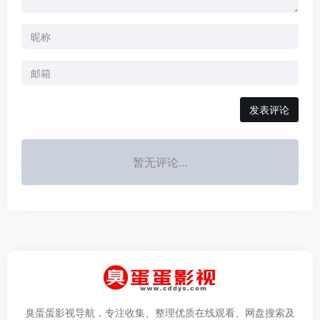
发表评论
暂无评论...
臭蛋蛋影视导航，专注收集、整理优质在线观看、网盘搜索及