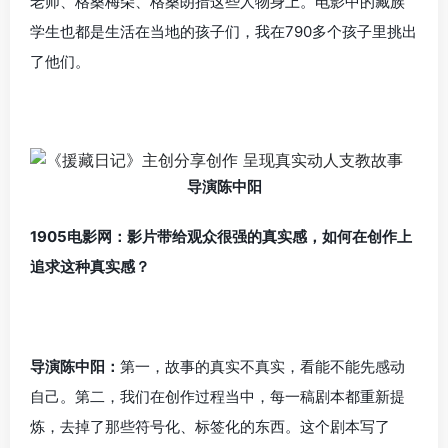
老师、格桑梅朵、格桑朗措这些人物身上。电影中的藏族
学生也都是生活在当地的孩子们，我在790多个孩子里挑出
了他们。
导演陈中阳
1905电影网：影片带给观众很强的真实感，如何在创作上
追求这种真实感？
导演陈中阳：
第一，故事的真实不真实，看能不能先感动
自己。第二，我们在创作过程当中，每一稿剧本都重新提
炼，去掉了那些符号化、标签化的东西。这个剧本写了