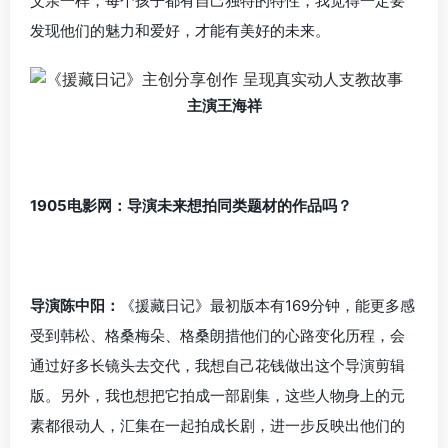
父亲一样，每个孩子都有自己独特的特性，我觉得一定要
发现他们的魅力和爱好，才能有美好的未来。
主演王海祥
1905电影网：导演未来想拍同类题材的作品吗？
导演陈中阳：
《援藏日记》最初版本有169分钟，能更多感
受到韩松、格桑梅朵、格桑朗措他们的心路变化历程，会
通过好多长镜头去交代，我想自己花钱做出这个导演剪辑
版。另外，我也想把它拍成一部剧集，这些人物身上的元
素都很动人，汇集在一起拍成长剧，进一步反映出他们的