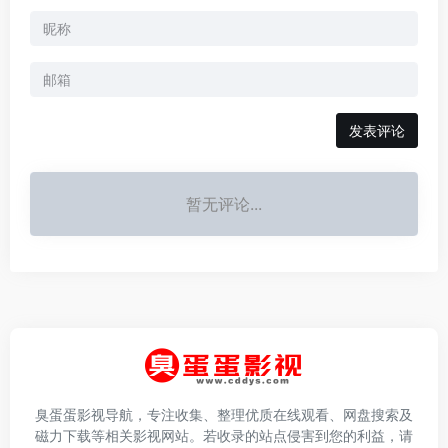
发表评论
暂无评论...
臭蛋蛋影视导航，专注收集、整理优质在线观看、网盘搜索及
磁力下载等相关影视网站。若收录的站点侵害到您的利益，请