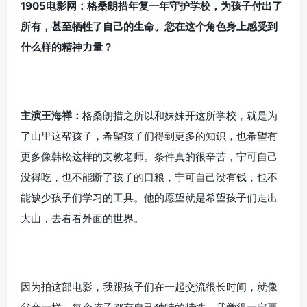
1905电影网：格桑朗措年复一年守护学校，为孩子付出了
所有，甚至牺牲了自己的生命。您在这个角色身上感受到
什么样的精神力量？
主演王海祥：
格桑朗措之所以和妹妹开这所学校，就是为
了山里这帮孩子，希望孩子们得到更多的知识，也希望有
更多像韩松这样的支教老师。条件真的很辛苦，宁可自己
没得吃，也不能断了孩子的口粮，宁可自己没有钱，也不
能缺少孩子们学习的工具。他的愿望就是希望孩子们走出
大山，去看看外面的世界。
因为拍这部电影，我跟孩子们在一起交流很长时间，就像