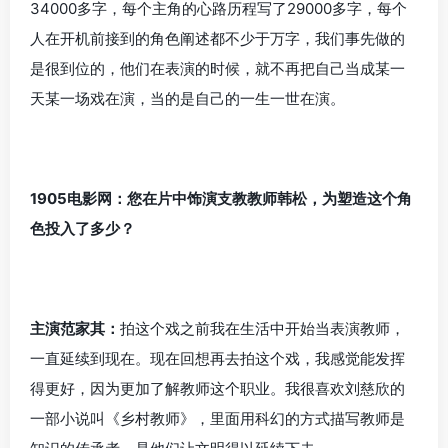
34000多字，每个主角的心路历程写了29000多字，每个
人在开机前接到的角色阐述都不少于万字，我们事先做的
是很到位的，他们在表演的时候，就不再把自己当成某一
天某一场戏在演，当的是自己的一生一世在演。
1905电影网：您在片中饰演支教教师韩松，为塑造这个角
色投入了多少？
主演范家其：
拍这个戏之前我在生活中开始当表演教师，
一直延续到现在。现在回想再去拍这个戏，我感觉能发挥
得更好，因为更加了解教师这个职业。我很喜欢刘慈欣的
一部小说叫《乡村教师》，里面用科幻的方式描写教师是