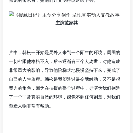
知识的传承者，是他们让文明得以延续下去。
主演范家其
片中，韩松一开始是局外人来到一个陌生的环境，周围的
一切都跟他格格不入，后来逐渐有三个人离世，对他造成
非常重大的影响，导致他阶梯式地慢慢坚持下来，完成了
自己的人生旅程。韩松是我塑造过最令我触动，又不是很
费力的角色，因为在拍摄的整个过程中，导演为我们创造
了一个非常真实自然的环境，感觉不到任何刻意，对我们
塑造人物非常有帮助。