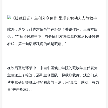
此外，造型设计也对角色塑造起到了关键作用。王海祥回
忆，“在拍摄过程当中，有牧民朋友骑着摩托车从远处过来
看戏，第一句话跟我说的就是藏语。”
在映后互动环节中，来自中国戏曲学院的藏族学生代表为
主创送上了哈达，还和主创团队一起载歌载舞。观众们从
片中感受到援藏工作的初衷与不易，用“真实、感动、有力
量”来评价本片。