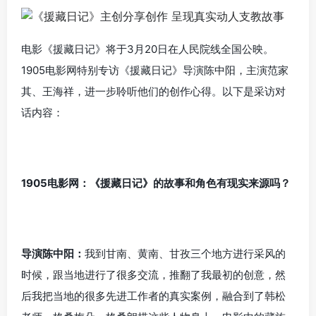
电影《援藏日记》将于3月20日在人民院线全国公映。
1905电影网特别专访《援藏日记》导演陈中阳，主演范家
其、王海祥，进一步聆听他们的创作心得。以下是采访对
话内容：
1905电影网：《援藏日记》的故事和角色有现实来源吗？
导演陈中阳：
我到甘南、黄南、甘孜三个地方进行采风的
时候，跟当地进行了很多交流，推翻了我最初的创意，然
后我把当地的很多先进工作者的真实案例，融合到了韩松